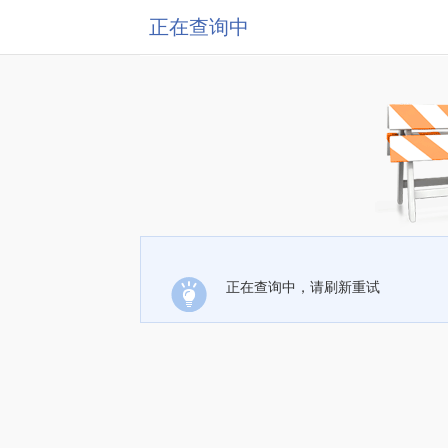
正在查询中
正在查询中，请刷新重试