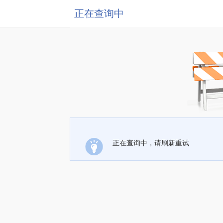
正在查询中
正在查询中，请刷新重试