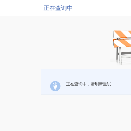
正在查询中
正在查询中，请刷新重试