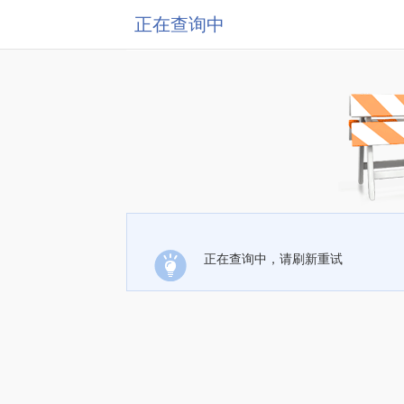
正在查询中
正在查询中，请刷新重试