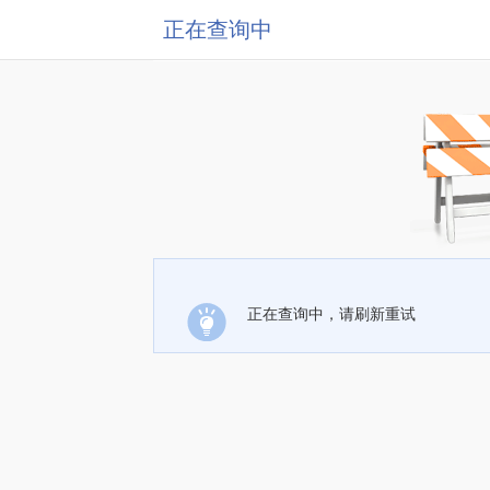
正在查询中
正在查询中，请刷新重试