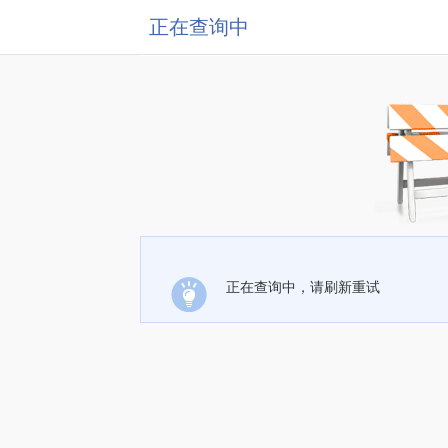
正在查询中
正在查询中，请刷新重试